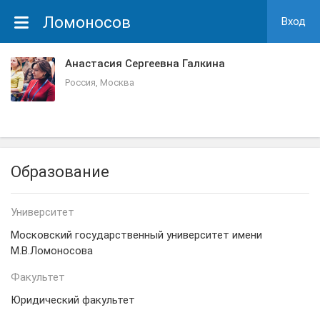
Ломоносов
Вход
Анастасия Сергеевна Галкина
Россия, Москва
Образование
Университет
Московский государственный университет имени
М.В.Ломоносова
Факультет
Юридический факультет