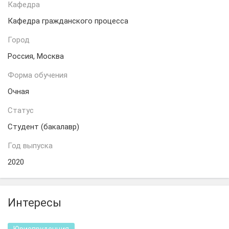
Кафедра
Кафедра гражданского процесса
Город
Россия, Москва
Форма обучения
Очная
Статус
Студент (бакалавр)
Год выпуска
2020
Интересы