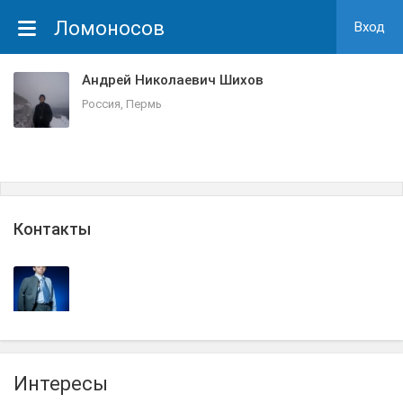
Ломоносов
Вход
Андрей Николаевич Шихов
Россия, Пермь
Контакты
Интересы