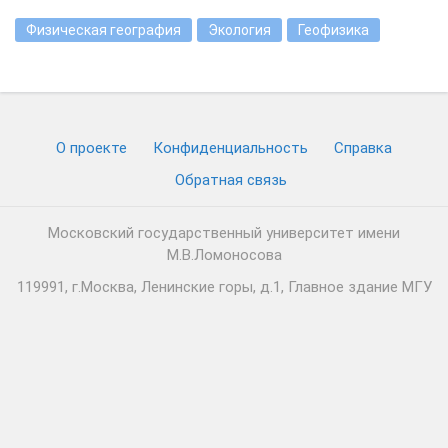
Физическая география
Экология
Геофизика
О проекте
Конфиденциальность
Cправка
Обратная связь
Московский государственный университет имени
М.В.Ломоносова
119991, г.Москва, Ленинские горы, д.1, Главное здание МГУ