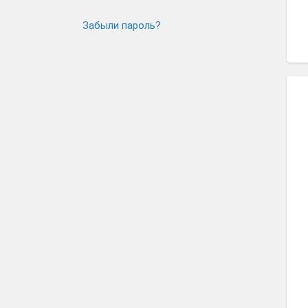
Забыли пароль?