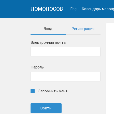
ЛОМОНОСОВ
Eng
Календарь мероп
Вход
Регистрация
Электронная почта
Пароль
Запомнить меня