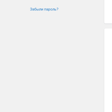
Забыли пароль?