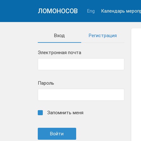
ЛОМОНОСОВ
Eng
Календарь мероп
Вход
Регистрация
Электронная почта
Пароль
Запомнить меня