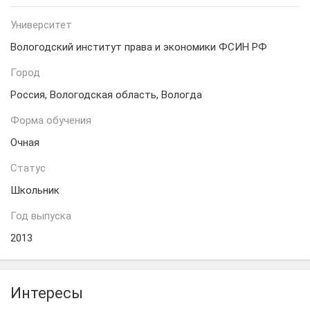
Университет
Вологодский институт права и экономики ФСИН РФ
Город
Россия, Вологодская область, Вологда
Форма обучения
Очная
Статус
Школьник
Год выпуска
2013
Интересы