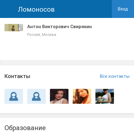
Ломоносов
Вход
Антон Викторович Свирякин
Россия, Москва
Контакты
Все контакты
Образование