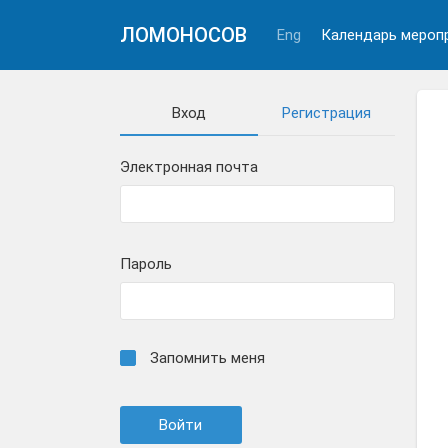
ЛОМОНОСОВ
Eng
Календарь мероп
Вход
Регистрация
Электронная почта
Пароль
Запомнить меня