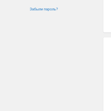
Забыли пароль?