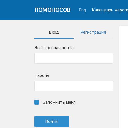
ЛОМОНОСОВ
Eng
Календарь мероп
Вход
Регистрация
Электронная почта
Пароль
Запомнить меня