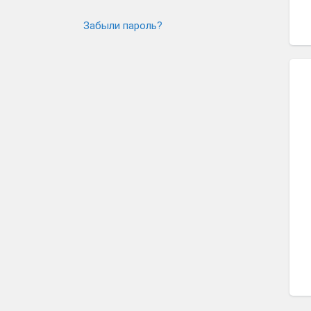
Забыли пароль?