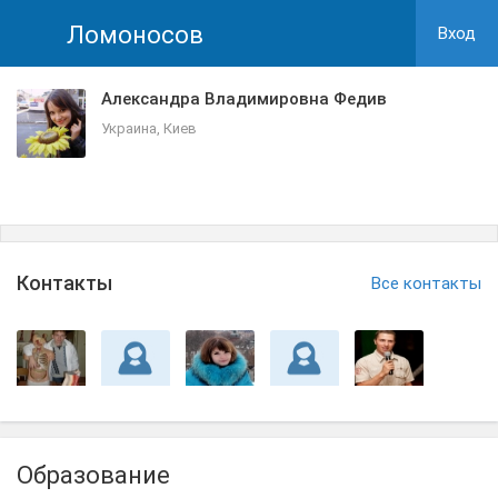
Ломоносов
Вход
Александра Владимировна Федив
Украина, Киев
Контакты
Все контакты
Образование