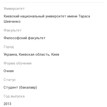
Университет
Киевский национальный университет имени Тараса
Шевченко
Факультет
Философский факультет
Город
Украина, Киевская область, Киев
Форма обучения
Очная
Статус
Студент (бакалавр)
Год выпуска
2013