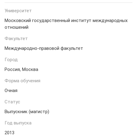
Университет
Московский государственный институт международных
отношений
Факультет
Международно-правовой факультет
Город
Россия, Москва
Форма обучения
Очная
Статус
Выпускник (магистр)
Год выпуска
2013