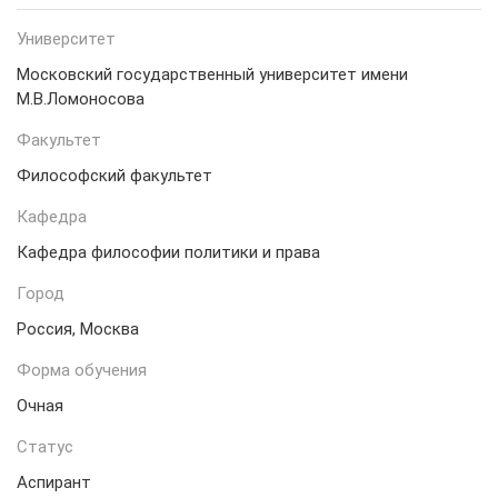
Университет
Московский государственный университет имени
М.В.Ломоносова
Факультет
Философский факультет
Кафедра
Кафедра философии политики и права
Город
Россия, Москва
Форма обучения
Очная
Статус
Аспирант