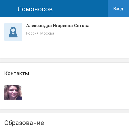
Ломоносов
Вход
Александра Игоревна Сетова
Россия, Москва
Контакты
Образование