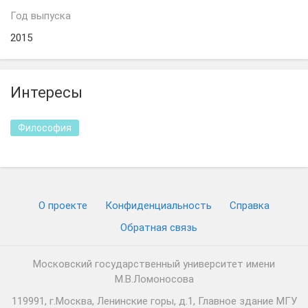
Год выпуска
2015
Интересы
Философия
О проекте
Конфиденциальность
Cправка
Обратная связь
Московский государственный университет имени
М.В.Ломоносова
119991, г.Москва, Ленинские горы, д.1, Главное здание МГУ