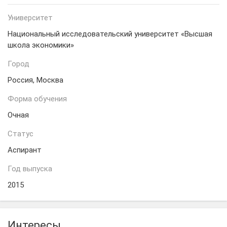
Университет
Национальный исследовательский университет «Высшая
школа экономики»
Город
Россия, Москва
Форма обучения
Очная
Статус
Аспирант
Год выпуска
2015
Интересы