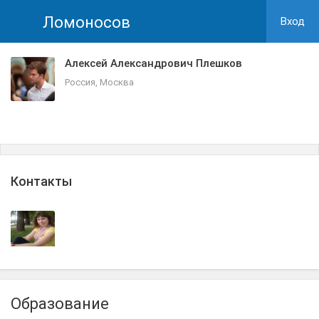
Ломоносов
Вход
Алексей Александрович Плешков
Россия, Москва
Контакты
Образование