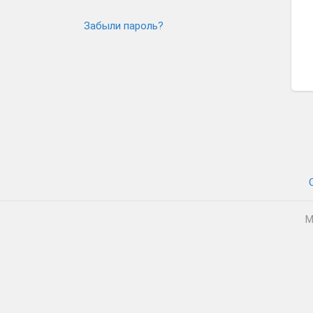
Забыли пароль?
М