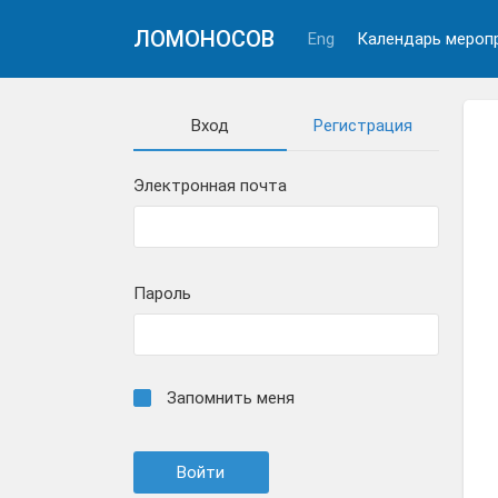
ЛОМОНОСОВ
Eng
Календарь мероп
Вход
Регистрация
Электронная почта
Пароль
Запомнить меня