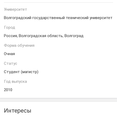
Университет
Волгоградский государственный технический университет
Город
Россия, Волгоградская область, Волгоград
Форма обучения
Очная
Статус
Студент (магистр)
Год выпуска
2010
Интересы