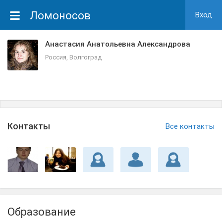
Ломоносов
Вход
Анастасия Анатольевна Александрова
Россия, Волгоград
Контакты
Все контакты
Образование