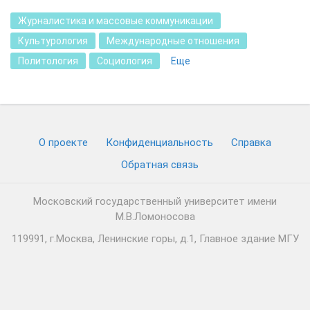
Журналистика и массовые коммуникации
Культурология
Международные отношения
Политология
Социология
Еще
О проекте
Конфиденциальность
Cправка
Обратная связь
Московский государственный университет имени
М.В.Ломоносова
119991, г.Москва, Ленинские горы, д.1, Главное здание МГУ