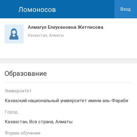
Ломоносов
Вход
Алмагул Елеухановна Жетписова
Казахстан, Алматы
Образование
Университет
Казахский национальный университет имени аль-Фараби
Город
Казахстан, Вся страна, Алматы
Форма обучения