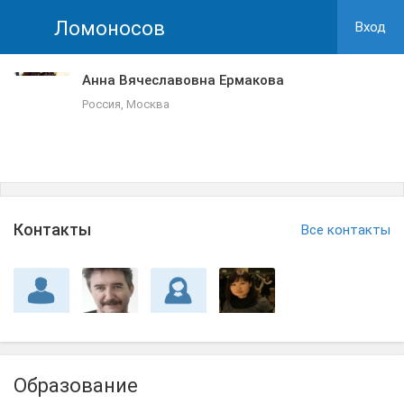
Ломоносов
Вход
Анна Вячеславовна Ермакова
Россия, Москва
Контакты
Все контакты
Образование