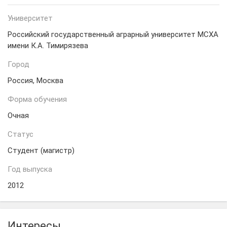
Университет
Российский государственный аграрный университет МСХА
имени К.А. Тимирязева
Город
Россия, Москва
Форма обучения
Очная
Статус
Студент (магистр)
Год выпуска
2012
Интересы