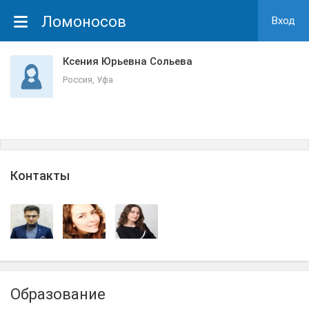
Ломоносов
Вход
Ксения Юрьевна Сольева
Россия, Уфа
Контакты
Образование