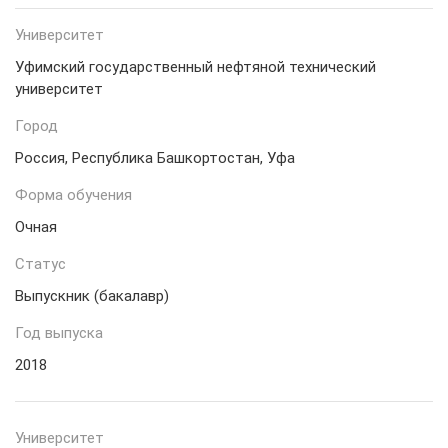
Университет
Уфимский государственный нефтяной технический
университет
Город
Россия, Республика Башкортостан, Уфа
Форма обучения
Очная
Статус
Выпускник (бакалавр)
Год выпуска
2018
Университет