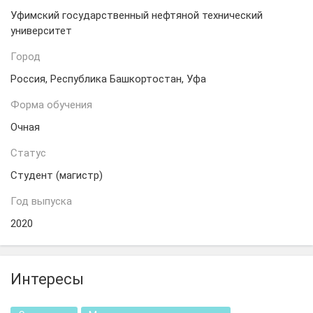
Уфимский государственный нефтяной технический
университет
Город
Россия, Республика Башкортостан, Уфа
Форма обучения
Очная
Статус
Студент (магистр)
Год выпуска
2020
Интересы