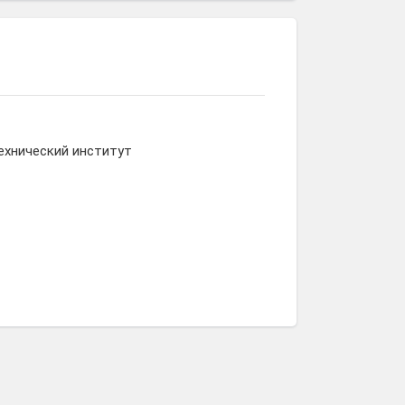
ехнический институт