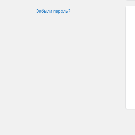
Забыли пароль?