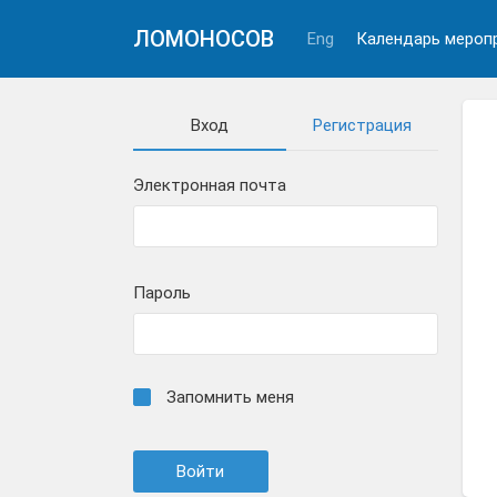
ЛОМОНОСОВ
Eng
Календарь мероп
Вход
Регистрация
Электронная почта
Пароль
Запомнить меня