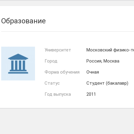
Образование
Университет
Московский физико-т
Город
Россия, Москва
Форма обучения
Очная
Статус
Студент (бакалавр)
Год выпуска
2011