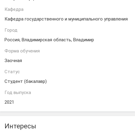
Кафедра
Кафедра государственного и муниципального управления
Город
Россия, Владимирская область, Владимир
Форма обучения
Заочная
Статус
Студент (бакалавр)
Год выпуска
2021
Интересы