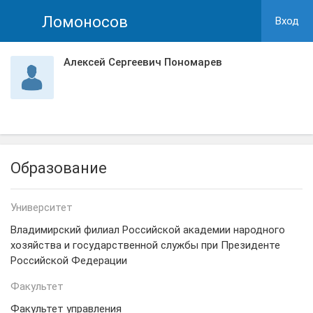
Ломоносов
Вход
Алексей Сергеевич Пономарев
Образование
Университет
Владимирский филиал Российской академии народного
хозяйства и государственной службы при Президенте
Российской Федерации
Факультет
Факультет управления