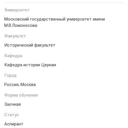
Университет
Московский государственный университет имени
М.В.Ломоносова
Факультет
Исторический факультет
Кафедра
Кафедра истории Церкви
Город
Россия, Москва
Форма обучения
Заочная
Статус
Аспирант