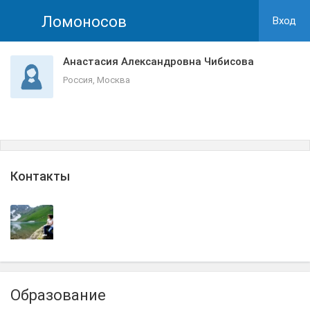
Ломоносов
Вход
Анастасия Александровна Чибисова
Россия, Москва
Контакты
Образование