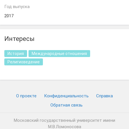
Год выпуска
2017
Интересы
История
Международные отношения
Религиоведение
О проекте
Конфиденциальность
Cправка
Обратная связь
Московский государственный университет имени
М.В.Ломоносова