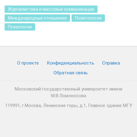
Журналистика и массовые коммуникации
Международные отношения
Политология
Психология
О проекте
Конфиденциальность
Cправка
Обратная связь
Московский государственный университет имени
М.В.Ломоносова
119991, г.Москва, Ленинские горы, д.1, Главное здание МГУ