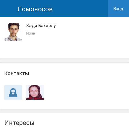
Ломоносов
Вход
Хади Бахарлу
Иран
Контакты
Интересы