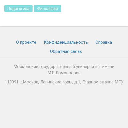
Педагогика
Филология
О проекте
Конфиденциальность
Cправка
Обратная связь
Московский государственный университет имени
М.В.Ломоносова
119991, г.Москва, Ленинские горы, д.1, Главное здание МГУ