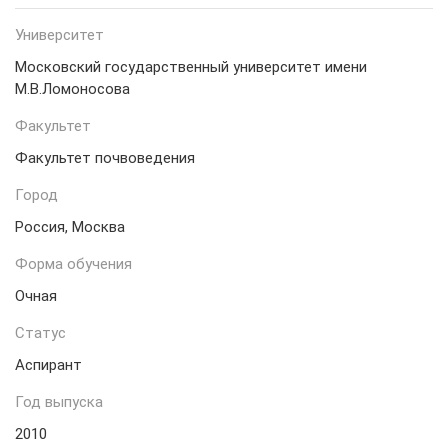
Университет
Московский государственный университет имени
М.В.Ломоносова
Факультет
Факультет почвоведения
Город
Россия, Москва
Форма обучения
Очная
Статус
Аспирант
Год выпуска
2010