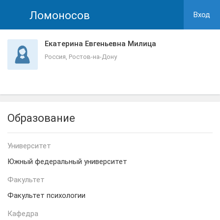
Ломоносов
Вход
Екатерина Евгеньевна Милица
Россия, Ростов-на-Дону
Образование
Университет
Южный федеральный университет
Факультет
Факультет психологии
Кафедра