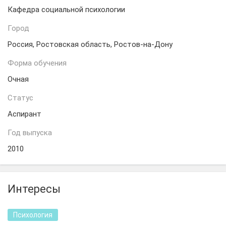
Кафедра социальной психологии
Город
Россия, Ростовская область, Ростов-на-Дону
Форма обучения
Очная
Статус
Аспирант
Год выпуска
2010
Интересы
Психология