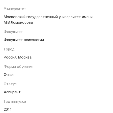
Университет
Московский государственный университет имени
М.В.Ломоносова
Факультет
Факультет психологии
Город
Россия, Москва
Форма обучения
Очная
Статус
Аспирант
Год выпуска
2011