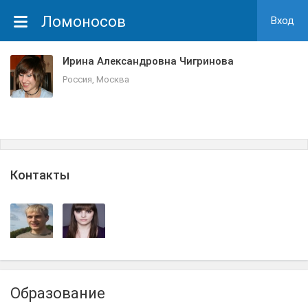
Ломоносов
Вход
Ирина Александровна Чигринова
Россия, Москва
Контакты
Образование