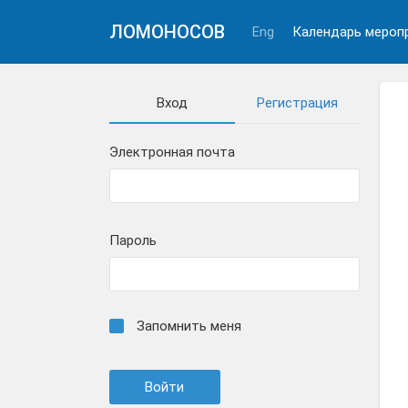
ЛОМОНОСОВ
Eng
Календарь мероп
Вход
Регистрация
Электронная почта
Пароль
Запомнить меня