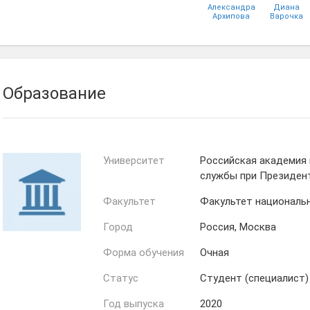
Александра
Диана
Архипова
Варочка
Образование
Университет
Российская академия 
службы при Президен
Факультет
Факультет националь
Город
Россия, Москва
Форма обучения
Очная
Статус
Студент (специалист)
Год выпуска
2020