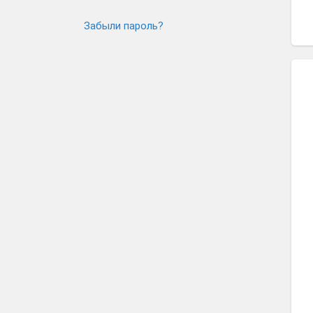
Забыли пароль?