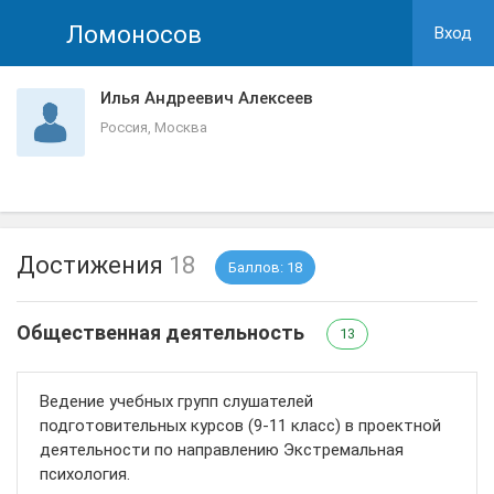
Ломоносов
Вход
Илья Андреевич Алексеев
Россия, Москва
Достижения
18
Баллов: 18
Общественная деятельность
13
Ведение учебных групп слушателей
подготовительных курсов (9-11 класс) в проектной
деятельности по направлению Экстремальная
психология.