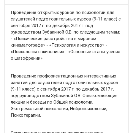
Проведение открытых уроков по психологии для
слушателей подготовительных курсов (9-11 класс) с
сентября 2017 г. по декабрь 2017 г. под
руководством Зубакиной О.В. по следующим темам:
- «Психические расстройства в мировом
кинематографе» - «Психология и искусство» -
«Психология в живописи» - «Основные этапы учения
о шизофрении»
Проведение профориентационных интерактивных
занятий для слушателей подготовительных курсов
(9-11 класс) с сентября 2017 г. по декабрь 2017 г.
под руководством Зубакиной О.В. Ознакомляющие
лекции и беседы по Общей психологии,
Экстремальной психологии, Нейропсихологии,
Психотерапии.