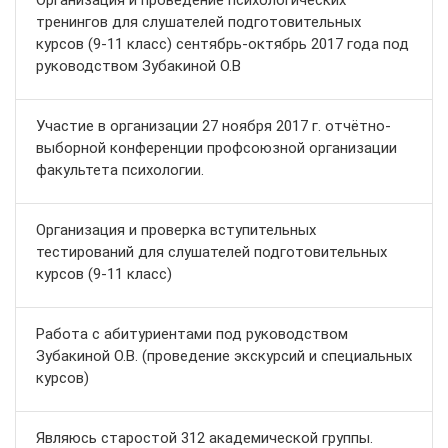
Организация и проведение психологических
тренингов для слушателей подготовительных
курсов (9-11 класс) сентябрь-октябрь 2017 года под
руководством Зубакиной О.В
Участие в организации 27 ноября 2017 г. отчётно-
выборной конференции профсоюзной организации
факультета психологии.
Организация и проверка вступительных
тестирований для слушателей подготовительных
курсов (9-11 класс)
Работа с абитуриентами под руководством
Зубакиной О.В. (проведение экскурсий и специальных
курсов)
Являюсь старостой 312 академической группы.