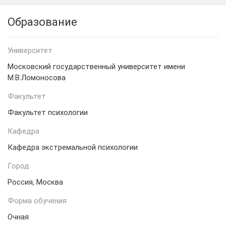
Образование
Университет
Московский государственный университет имени
М.В.Ломоносова
Факультет
Факультет психологии
Кафедра
Кафедра экстремальной психологии
Город
Россия, Москва
Форма обучения
Очная