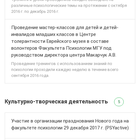
различные психологические темы на протяжении с октября
2016 г. по декабрь 2016 г.
Проведение мастер-классов для детей и детей-
инвалидов младших классов в Центре
толерантности Еврейского музея в составе
волонтеров Факультета Психологии МГУ под
руководством директора центра Макарчук А.В.
Проведение тренингов с использованием знаний по
психологии проходили каждую неделю в течение всего
сентября 2016 года.
Культурно-творческая деятельность
5
Участие в организации празднования Нового года на
факультете психологии 29 декабря 2017 г. (PSYactive)