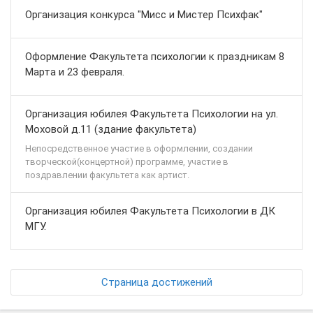
Организация конкурса "Мисс и Мистер Психфак"
Оформление Факультета психологии к праздникам 8
Марта и 23 февраля.
Организация юбилея Факультета Психологии на ул.
Моховой д.11 (здание факультета)
Непосредственное участие в оформлении, создании
творческой(концертной) программе, участие в
поздравлении факультета как артист.
Организация юбилея Факультета Психологии в ДК
МГУ.
Страница достижений