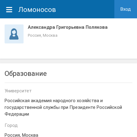
Ломоносов
Вход
Александра Григорьевна Полякова
Россия, Москва
Образование
Университет
Российская академия народного хозяйства и
государственной службы при Президенте Российской
Федерации
Город
Россия, Москва