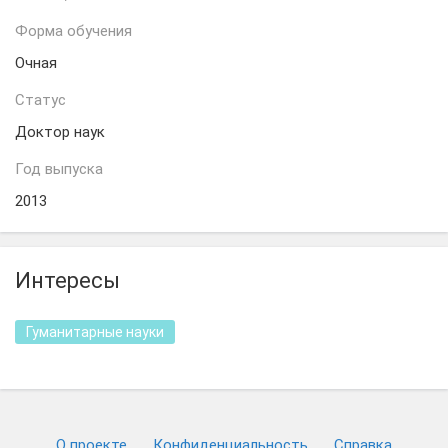
Форма обучения
Очная
Статус
Доктор наук
Год выпуска
2013
Интересы
Гуманитарные науки
О проекте
Конфиденциальность
Cправка