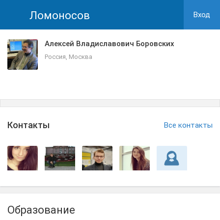
Ломоносов
Вход
Алексей Владиславович Боровских
Россия, Москва
Контакты
Все контакты
Образование