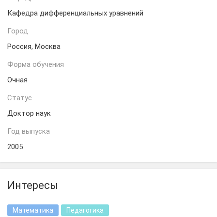
Кафедра дифференциальных уравнений
Город
Россия, Москва
Форма обучения
Очная
Статус
Доктор наук
Год выпуска
2005
Интересы
Математика
Педагогика