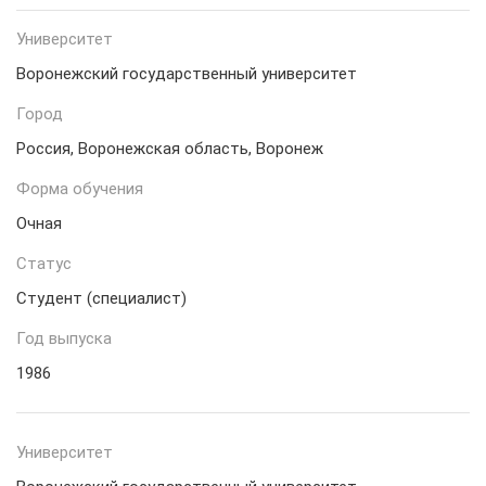
Университет
Воронежский государственный университет
Город
Россия, Воронежская область, Воронеж
Форма обучения
Очная
Статус
Студент (специалист)
Год выпуска
1986
Университет