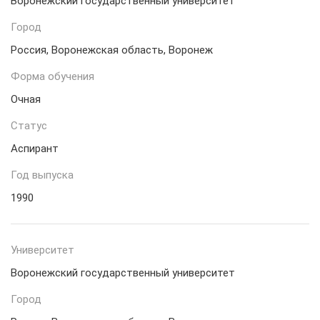
Воронежский государственный университет
Город
Россия, Воронежская область, Воронеж
Форма обучения
Очная
Статус
Аспирант
Год выпуска
1990
Университет
Воронежский государственный университет
Город