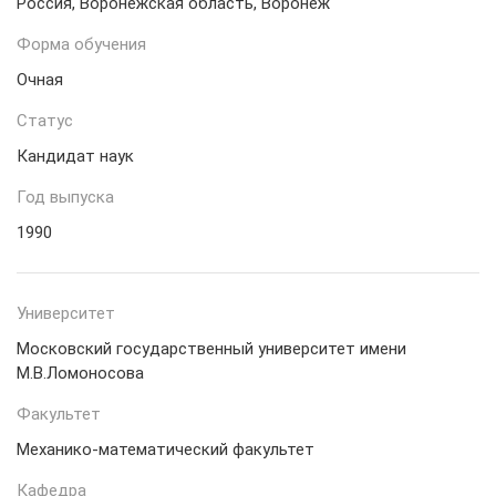
Россия, Воронежская область, Воронеж
Форма обучения
Очная
Статус
Кандидат наук
Год выпуска
1990
Университет
Московский государственный университет имени
М.В.Ломоносова
Факультет
Механико-математический факультет
Кафедра