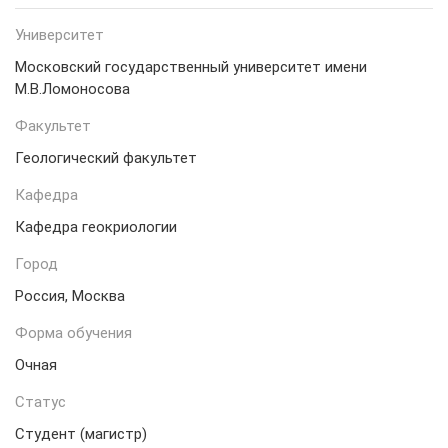
Университет
Московский государственный университет имени
М.В.Ломоносова
Факультет
Геологический факультет
Кафедра
Кафедра геокриологии
Город
Россия, Москва
Форма обучения
Очная
Статус
Студент (магистр)