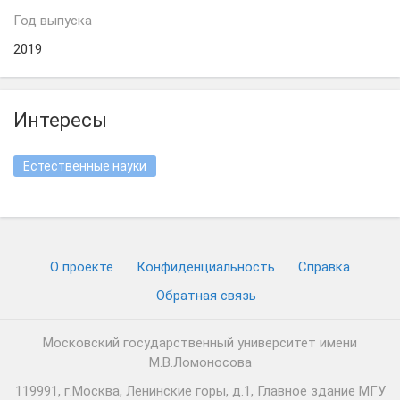
Год выпуска
2019
Интересы
Естественные науки
О проекте
Конфиденциальность
Cправка
Обратная связь
Московский государственный университет имени
М.В.Ломоносова
119991, г.Москва, Ленинские горы, д.1, Главное здание МГУ