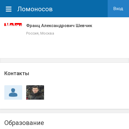
Ломоносов
Вход
Франц Александрович Шевчик
Россия, Москва
Контакты
Образование