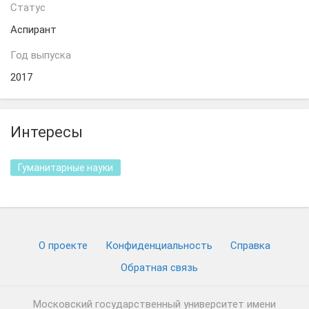
Статус
Аспирант
Год выпуска
2017
Интересы
Гуманитарные науки
О проекте
Конфиденциальность
Cправка
Обратная связь
Московский государственный университет имени