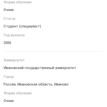
Форма обучения
Очная
Статус
Студент (специалист)
Год выпуска
2006
Университет
Ивановский государственный университет
Город
Россия, Ивановская область, Иваново
Форма обучения
Очная