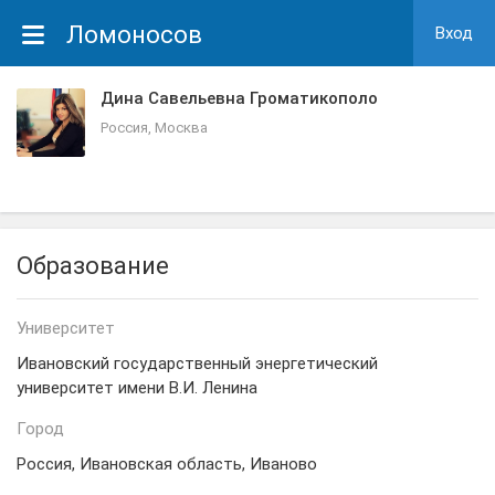
Ломоносов
Вход
Дина Савельевна Громатикополо
Россия, Москва
Образование
Университет
Ивановский государственный энергетический
университет имени В.И. Ленина
Город
Россия, Ивановская область, Иваново