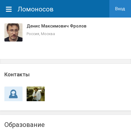
Ломоносов
Вход
Денис Максимович Фролов
Россия, Москва
Контакты
Образование