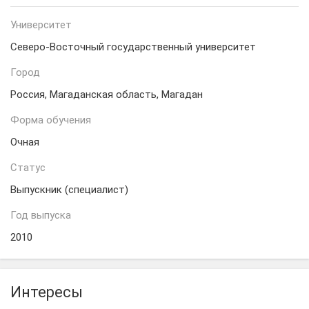
Университет
Северо-Восточный государственный университет
Город
Россия, Магаданская область, Магадан
Форма обучения
Очная
Статус
Выпускник (специалист)
Год выпуска
2010
Интересы