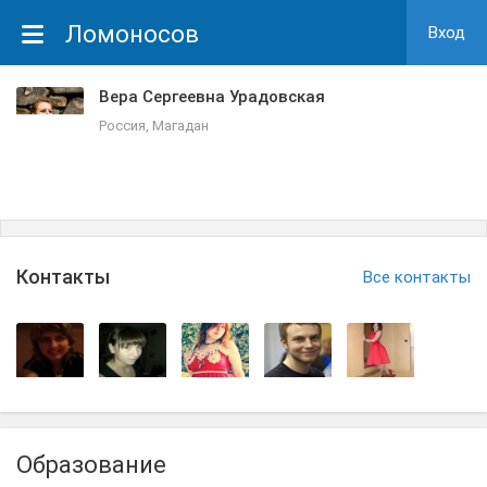
Ломоносов
Вход
Вера Сергеевна Урадовская
Россия, Магадан
Контакты
Все контакты
Образование