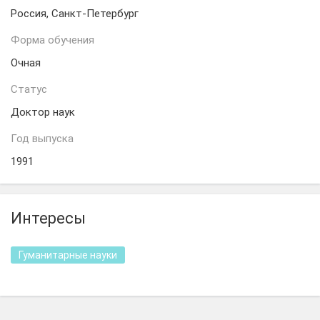
Россия, Санкт-Петербург
Форма обучения
Очная
Статус
Доктор наук
Год выпуска
1991
Интересы
Гуманитарные науки