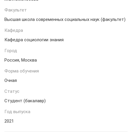
Факультет
Высшая школа современных социальных наук (факультет)
Кафедра
Кафедра социологии знания
Город
Россия, Москва
Форма обучения
Очная
Статус
Студент (бакалавр)
Год выпуска
2021