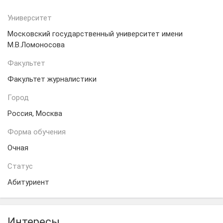
Университет
Московский государственный университет имени
М.В.Ломоносова
Факультет
Факультет журналистики
Город
Россия, Москва
Форма обучения
Очная
Статус
Абитуриент
Интересы