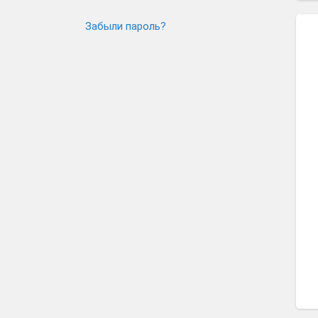
Забыли пароль?