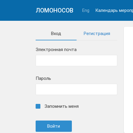
ЛОМОНОСОВ
Eng
Календарь мероп
Вход
Регистрация
Электронная почта
Пароль
Запомнить меня