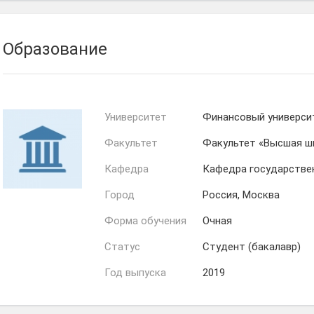
Образование
Университет
Финансовый универси
Факультет
Факультет «Высшая ш
Кафедра
Кафедра государстве
Город
Россия, Москва
Форма обучения
Очная
Статус
Студент (бакалавр)
Год выпуска
2019