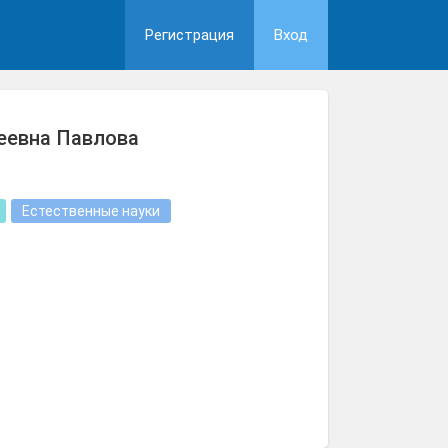
Регистрация
Вход
еевна Павлова
Естественные науки