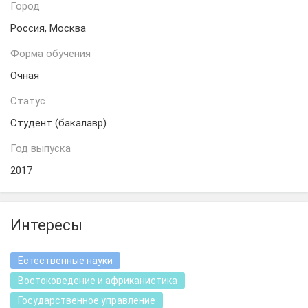
Город
Россия, Москва
Форма обучения
Очная
Статус
Студент (бакалавр)
Год выпуска
2017
Интересы
Естественные науки
Востоковедение и африканистика
Государственное управление