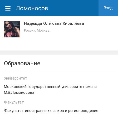
Ломоносов
Вход
Надежда Олеговна Кириллова
Россия, Москва
Образование
Университет
Московский государственный университет имени
М.В.Ломоносова
Факультет
Факультет иностранных языков и регионоведения