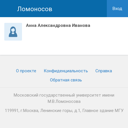
Ломоносов
Вход
Анна Александровна Иванова
О проекте
Конфиденциальность
Cправка
Обратная связь
Московский государственный университет имени
М.В.Ломоносова
119991, г.Москва, Ленинские горы, д.1, Главное здание МГУ