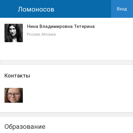
Ломоносов
Вход
Нина Владимировна Тетерина
Россия, Москва
Контакты
Образование