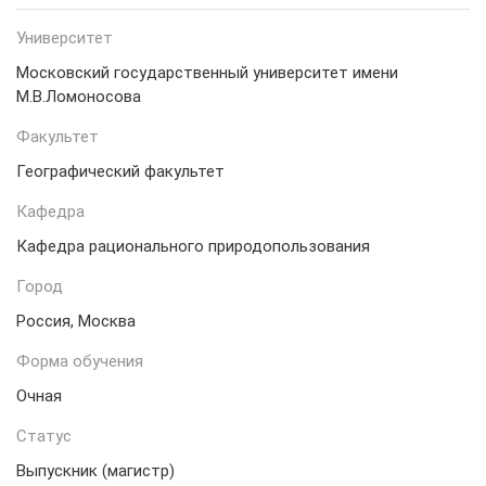
Университет
Московский государственный университет имени
М.В.Ломоносова
Факультет
Географический факультет
Кафедра
Кафедра рационального природопользования
Город
Россия, Москва
Форма обучения
Очная
Статус
Выпускник (магистр)