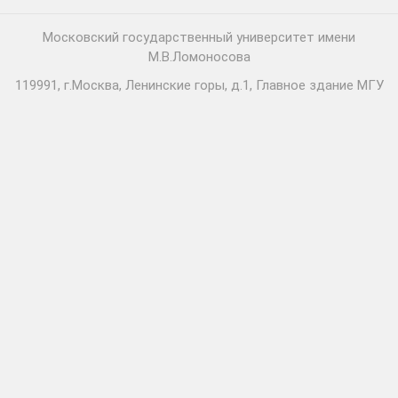
Московский государственный университет имени
М.В.Ломоносова
119991, г.Москва, Ленинские горы, д.1, Главное здание МГУ