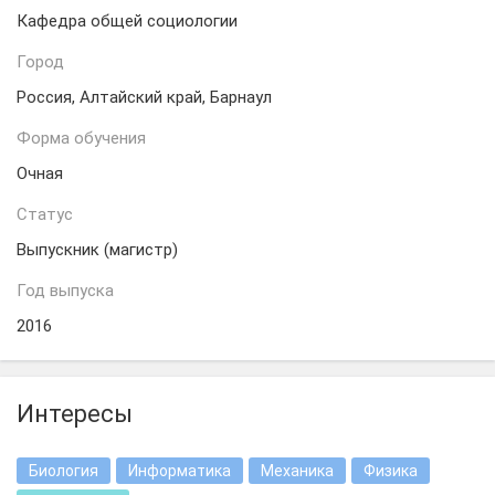
Кафедра общей социологии
Город
Россия, Алтайский край, Барнаул
Форма обучения
Очная
Статус
Выпускник (магистр)
Год выпуска
2016
Интересы
Биология
Информатика
Механика
Физика