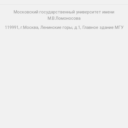
Московский государственный университет имени
М.В.Ломоносова
119991, г.Москва, Ленинские горы, д.1, Главное здание МГУ