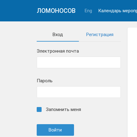
ЛОМОНОСОВ
Eng
Календарь мероп
Вход
Регистрация
Электронная почта
Пароль
Запомнить меня