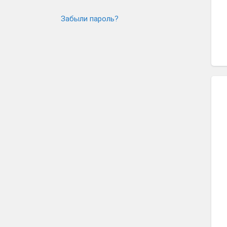
Забыли пароль?