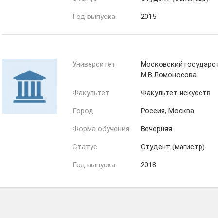
Год выпуска
2015
Университет
Московский государс
М.В.Ломоносова
Факультет
Факультет искусств
Город
Россия, Москва
Форма обучения
Вечерняя
Статус
Студент (магистр)
Год выпуска
2018