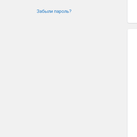
Забыли пароль?