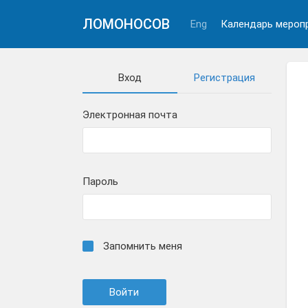
ЛОМОНОСОВ
Eng
Календарь мероп
Вход
Регистрация
Электронная почта
Пароль
Запомнить меня