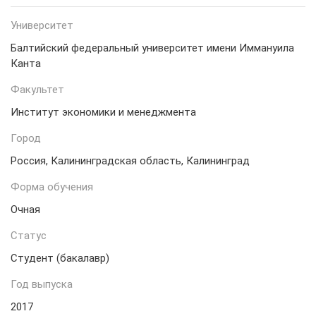
Университет
Балтийский федеральный университет имени Иммануила
Канта
Факультет
Институт экономики и менеджмента
Город
Россия, Калининградская область, Калининград
Форма обучения
Очная
Статус
Студент (бакалавр)
Год выпуска
2017