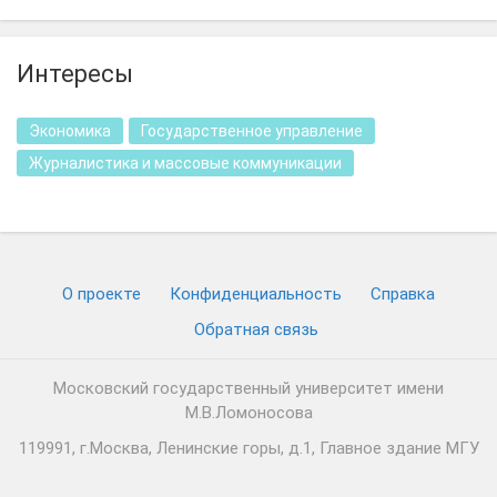
Интересы
Экономика
Государственное управление
Журналистика и массовые коммуникации
О проекте
Конфиденциальность
Cправка
Обратная связь
Московский государственный университет имени
М.В.Ломоносова
119991, г.Москва, Ленинские горы, д.1, Главное здание МГУ