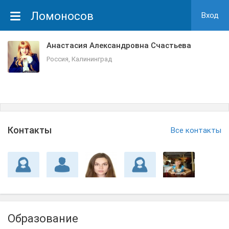
Ломоносов
Вход
Анастасия Александровна Счастьева
Россия, Калининград
Контакты
Все контакты
Образование