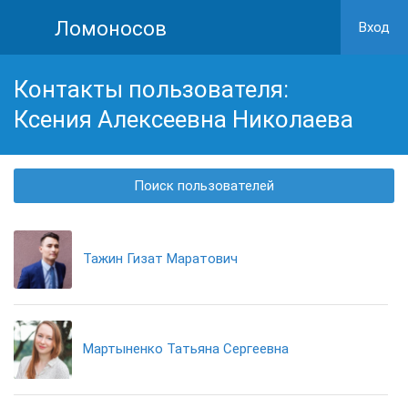
Ломоносов
Вход
Контакты пользователя:
Ксения Алексеевна Николаева
Поиск пользователей
Тажин Гизат Маратович
Мартыненко Татьяна Сергеевна