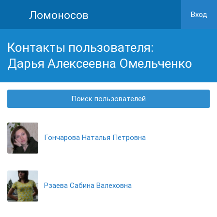
Ломоносов
Вход
Контакты пользователя:
Дарья Алексеевна Омельченко
Поиск пользователей
Гончарова Наталья Петровна
Рзаева Сабина Валеховна