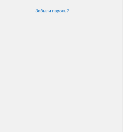
Забыли пароль?