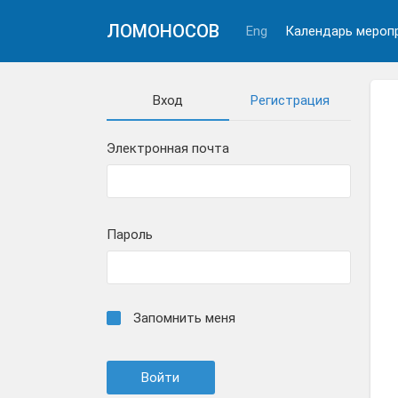
ЛОМОНОСОВ
Eng
Календарь мероп
Вход
Регистрация
Электронная почта
Пароль
Запомнить меня