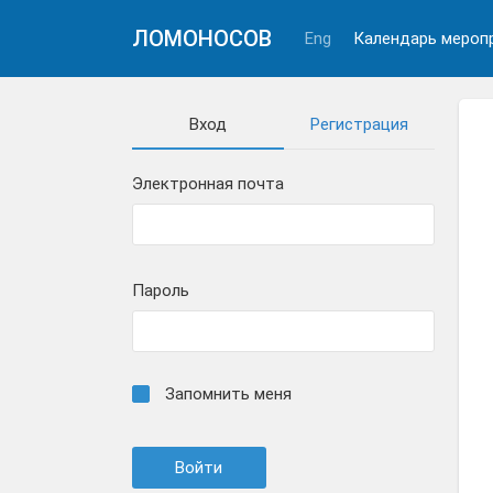
ЛОМОНОСОВ
Eng
Календарь мероп
Вход
Регистрация
Электронная почта
Пароль
Запомнить меня