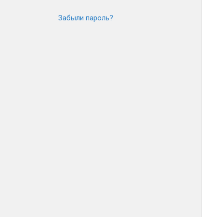
Забыли пароль?