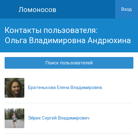
Ломоносов
Вход
Контакты пользователя:
Ольга Владимировна Андрюхина
Поиск пользователей
Братенькова Елена Владимировна
Эйрих Сергей Владимирович