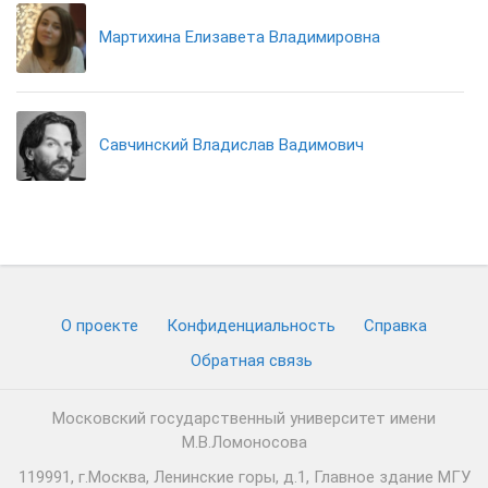
Мартихина Елизавета Владимировна
Савчинский Владислав Вадимович
О проекте
Конфиденциальность
Cправка
Обратная связь
Московский государственный университет имени
М.В.Ломоносова
119991, г.Москва, Ленинские горы, д.1, Главное здание МГУ